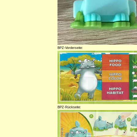
BPZ-Vorderseite:
BPZ-Rückseite: